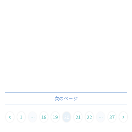
次のページ
1
…
18
19
20
21
22
…
37