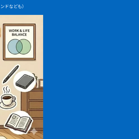
レンドなども）