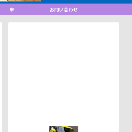
車
お問い合わせ