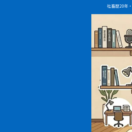
社畜歴20年