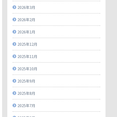
2026年3月
2026年2月
2026年1月
2025年12月
2025年11月
2025年10月
2025年9月
2025年8月
2025年7月