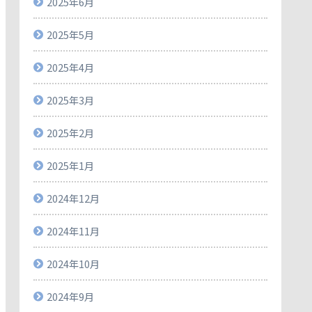
2025年6月
2025年5月
2025年4月
2025年3月
2025年2月
2025年1月
2024年12月
2024年11月
2024年10月
2024年9月