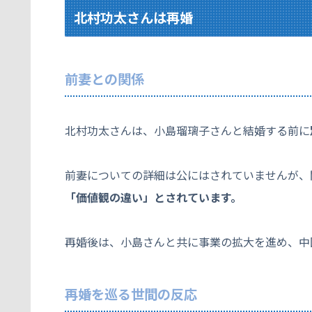
北村功太さんは再婚
前妻との関係
北村功太さんは、小島瑠璃子さんと結婚する前に
前妻についての詳細は公にはされていませんが、
「価値観の違い」とされています。
再婚後は、小島さんと共に事業の拡大を進め、中
再婚を巡る世間の反応