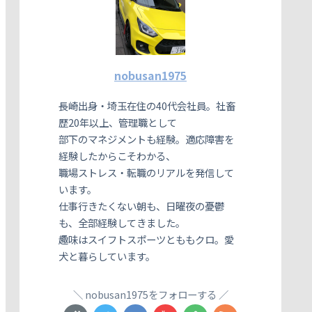
nobusan1975
長崎出身・埼玉在住の40代会社員。社畜
歴20年以上、管理職として
部下のマネジメントも経験。適応障害を
経験したからこそわかる、
職場ストレス・転職のリアルを発信して
います。
仕事行きたくない朝も、日曜夜の憂鬱
も、全部経験してきました。
趣味はスイフトスポーツとももクロ。愛
犬と暮らしています。
nobusan1975をフォローする